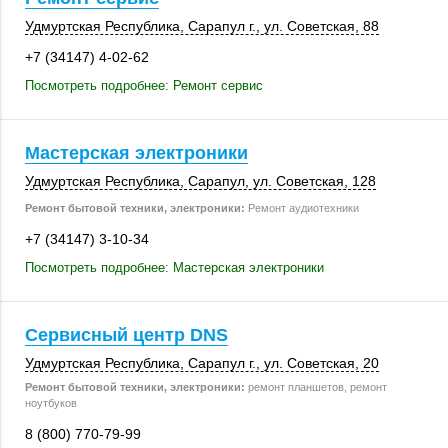
Удмуртская Республика,
Сарапул г.
,
ул. Советская, 88
+7 (34147) 4-02-62
Посмотреть подробнее: Ремонт сервис
Мастерская электроники
Удмуртская Республика,
Сарапул
,
ул. Советская
,
128
Ремонт бытовой техники, электроники:
Ремонт аудиотехники
+7 (34147) 3-10-34
Посмотреть подробнее: Мастерская электроники
Сервисный центр DNS
Удмуртская Республика,
Сарапул г.
,
ул. Советская, 20
Ремонт бытовой техники, электроники:
ремонт планшетов, ремонт
ноутбуков
8 (800) 770-79-99