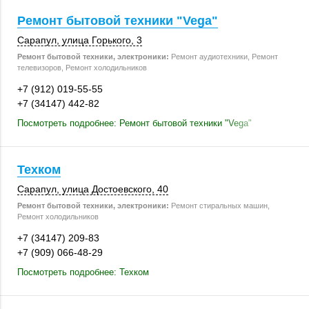
Ремонт бытовой техники "Vega"
Сарапул
,
улица Горького, 3
Ремонт бытовой техники, электроники:
Ремонт аудиотехники, Ремонт
телевизоров, Ремонт холодильников
+7 (912) 019-55-55
+7 (34147) 442-82
Посмотреть подробнее: Ремонт бытовой техники "Vega"
Техком
Сарапул
, улица Достоевского, 40
Ремонт бытовой техники, электроники:
Ремонт стиральных машин,
Ремонт холодильников
+7 (34147) 209-83
+7 (909) 066-48-29
Посмотреть подробнее: Техком