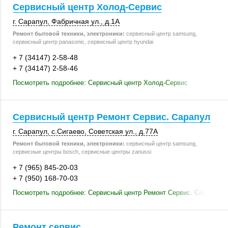
Сервисный центр Холод-Сервис
г. Сарапул
,
Фабричная ул.
,
д.1А
Ремонт бытовой техники, электроники:
сервисный центр samsung,
сервисный центр panasonic, сервисный центр hyundai
+ 7 (34147) 2-58-48
+ 7 (34147) 2-58-46
Посмотреть подробнее: Сервисный центр Холод-Сервис
Сервисный центр Ремонт Сервис. Сарапул
г. Сарапул
,
с.Сигаево
,
Советская ул.
,
д.77А
Ремонт бытовой техники, электроники:
сервисный центр samsung,
сервисные центры bosch, сервисные центры zanussi
+ 7 (965) 845-20-03
+ 7 (950) 168-70-03
Посмотреть подробнее: Сервисный центр Ремонт Сервис. Сарапул
Ремонт сервис