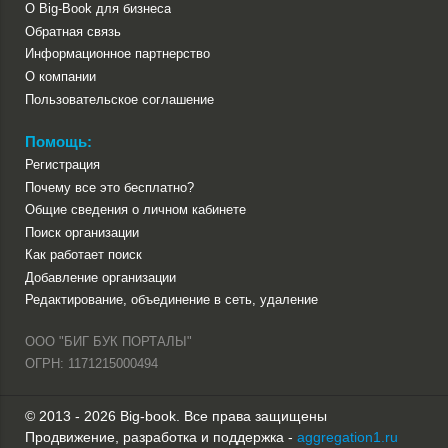
О Big-Book для бизнеса
Обратная связь
Информационное партнерство
О компании
Пользовательское соглашение
Помощь:
Регистрация
Почему все это бесплатно?
Общие сведения о личном кабинете
Поиск организации
Как работает поиск
Добавление организации
Редактирование, объединение в сеть, удаление
ООО "БИГ БУК ПОРТАЛЫ"
ОГРН: 1171215000494
© 2013 - 2026 Big-book. Все права защищены
Продвижение, разработка и поддержка -
aggregation1.ru