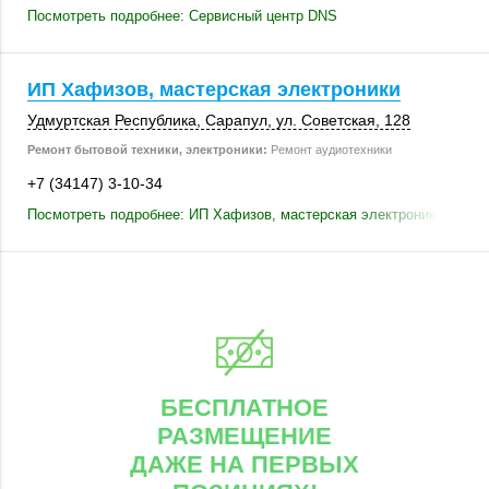
Посмотреть подробнее: Сервисный центр DNS
ИП Хафизов, мастерская электроники
Удмуртская Республика,
Сарапул
,
ул. Советская
,
128
Ремонт бытовой техники, электроники:
Ремонт аудиотехники
+7 (34147) 3-10-34
Посмотреть подробнее: ИП Хафизов, мастерская электроники
БЕСПЛАТНОЕ
РАЗМЕЩЕНИЕ
ДАЖЕ НА ПЕРВЫХ